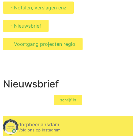
- Notulen, verslagen enz
- Nieuwsbrief
- Voortgang projecten regio
Nieuwsbrief
schrijf in
dorpheerjansdam
Volg ons op Instagram