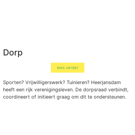
Dorp
lees verder
Sporten? Vrijwilligerswerk? Tuinieren? Heerjansdam
heeft een rijk verenigingsleven. De dorpsraad verbindt,
coordineert of initieert graag om dit te ondersteunen.