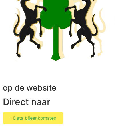
op de website
Direct naar
- Data bijeenkomsten