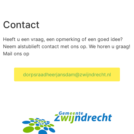
Contact
Heeft u een vraag, een opmerking of een goed idee?
Neem alstublieft contact met ons op. We horen u graag!
Mail ons op
dorpsraadheerjansdam@zwijndrecht.nl