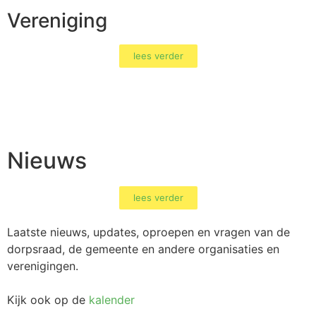
Vereniging
lees verder
Nieuws
lees verder
Laatste nieuws, updates, oproepen en vragen van de
dorpsraad, de gemeente en andere organisaties en
verenigingen.
Kijk ook op de
kalender